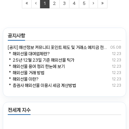
1
2
3
4
5
공지사항
[공지] 해선정보 커뮤니티 포인트 제도 및 거래소 예치금 전환 안내
05.08
＊ 해외선물 대여업체란?
12.23
＊ 25년 12월 23일 기준 해외선물 틱가
12.23
＊ 해외선물 용어 정리 한눈에 보기
12.23
＊ 해외선물 거래 방법
12.23
＊ 해외선물 이란?
12.23
＊ 증권사 해외선물 이용시 세금 계산방법
12.23
전세계 지수