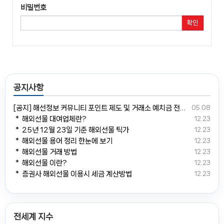
비밀번호
확인
공지사항
[공지] 해선정보 커뮤니티 포인트 제도 및 거래소 예치금 전환 안내
05.08
＊ 해외선물 대여업체란?
12.23
＊ 25년 12월 23일 기준 해외선물 틱가
12.23
＊ 해외선물 용어 정리 한눈에 보기
12.23
＊ 해외선물 거래 방법
12.23
＊ 해외선물 이란?
12.23
＊ 증권사 해외선물 이용시 세금 계산방법
12.23
전세계 지수