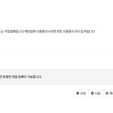
드는 악질업체입니다 해당업체 이용중이시라면 당장 이용중지 하시길 바랍니다
한 회원만 댓글 등록이 가능합니다.
이전
다음
목