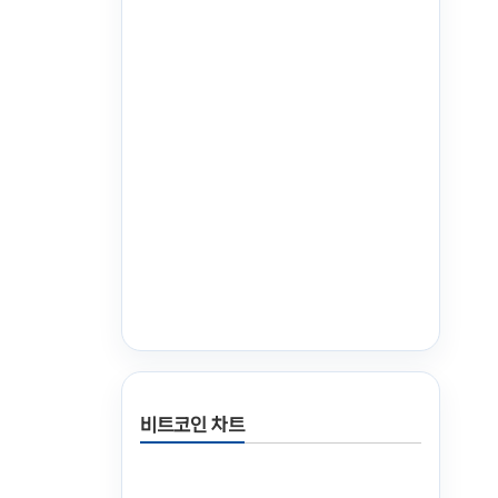
비트코인 차트