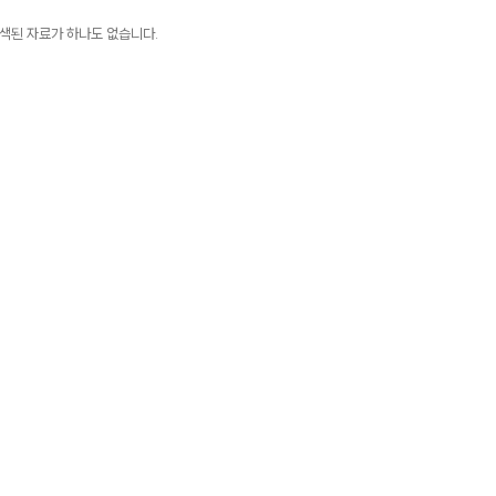
색된 자료가 하나도 없습니다.