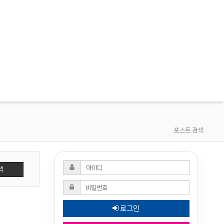
포스트 검색
색
로그인