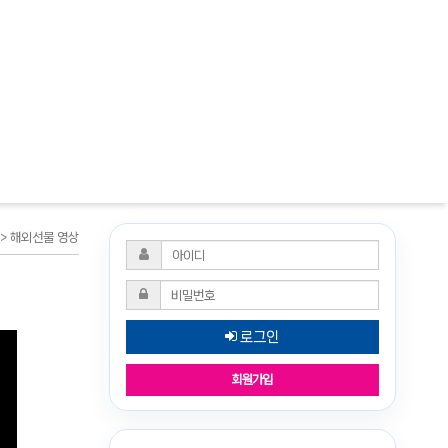
> 해외선물 영상
로그인
회원가입