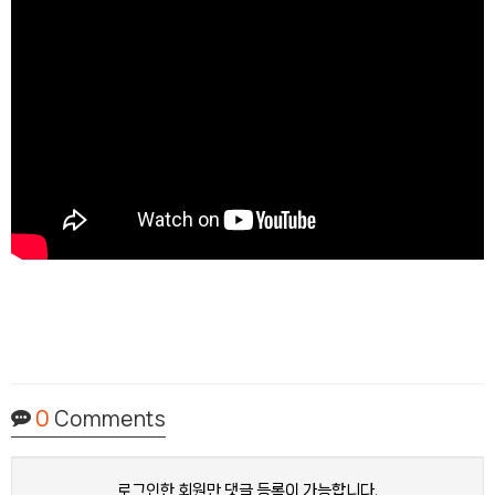
0
Comments
로그인한 회원만 댓글 등록이 가능합니다.