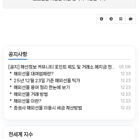
공지사항
[공지] 해선정보 커뮤니티 포인트 제도 및 거래소 예치금 전환 안내
05.08
＊ 해외선물 대여업체란?
12.23
＊ 25년 12월 23일 기준 해외선물 틱가
12.23
＊ 해외선물 용어 정리 한눈에 보기
12.23
＊ 해외선물 거래 방법
12.23
＊ 해외선물 이란?
12.23
＊ 증권사 해외선물 이용시 세금 계산방법
12.23
전세계 지수