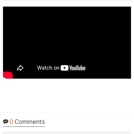
0
Comments