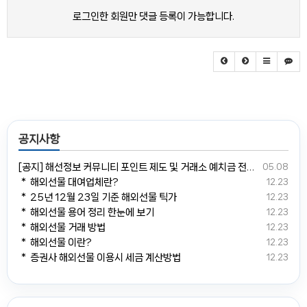
로그인한 회원만 댓글 등록이 가능합니다.
공지사항
[공지] 해선정보 커뮤니티 포인트 제도 및 거래소 예치금 전환 안내
05.08
＊ 해외선물 대여업체란?
12.23
＊ 25년 12월 23일 기준 해외선물 틱가
12.23
＊ 해외선물 용어 정리 한눈에 보기
12.23
＊ 해외선물 거래 방법
12.23
＊ 해외선물 이란?
12.23
＊ 증권사 해외선물 이용시 세금 계산방법
12.23