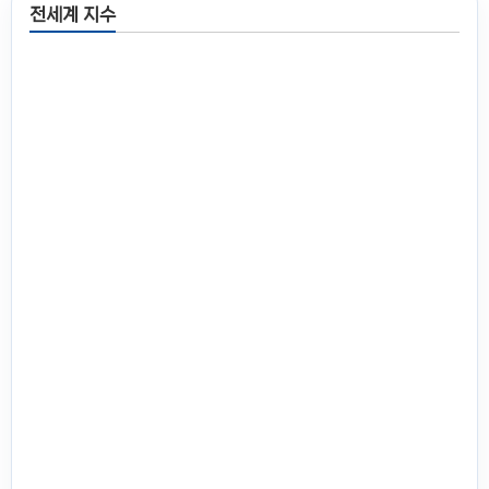
전세계 지수