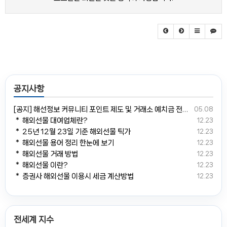
공지사항
[공지] 해선정보 커뮤니티 포인트 제도 및 거래소 예치금 전환 안내
05.08
＊ 해외선물 대여업체란?
12.23
＊ 25년 12월 23일 기준 해외선물 틱가
12.23
＊ 해외선물 용어 정리 한눈에 보기
12.23
＊ 해외선물 거래 방법
12.23
＊ 해외선물 이란?
12.23
＊ 증권사 해외선물 이용시 세금 계산방법
12.23
전세계 지수