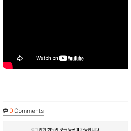
0
Comments
로그인한 회원만 댓글 등록이 가능합니다.