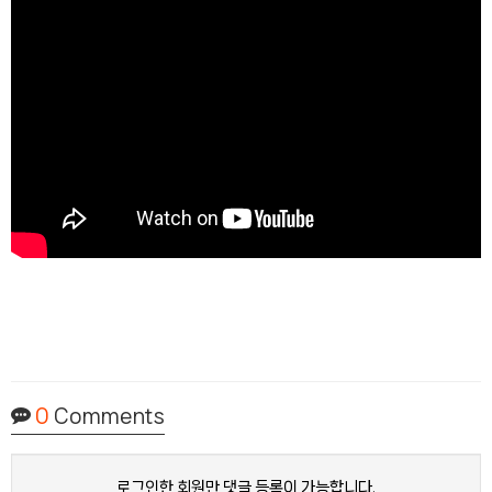
0
Comments
로그인한 회원만 댓글 등록이 가능합니다.