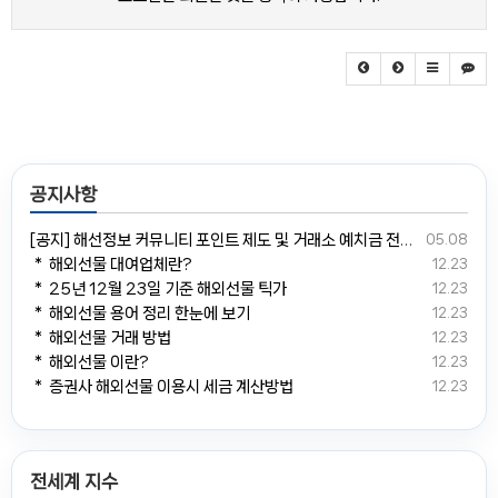
공지사항
[공지] 해선정보 커뮤니티 포인트 제도 및 거래소 예치금 전환 안내
05.08
＊ 해외선물 대여업체란?
12.23
＊ 25년 12월 23일 기준 해외선물 틱가
12.23
＊ 해외선물 용어 정리 한눈에 보기
12.23
＊ 해외선물 거래 방법
12.23
＊ 해외선물 이란?
12.23
＊ 증권사 해외선물 이용시 세금 계산방법
12.23
전세계 지수